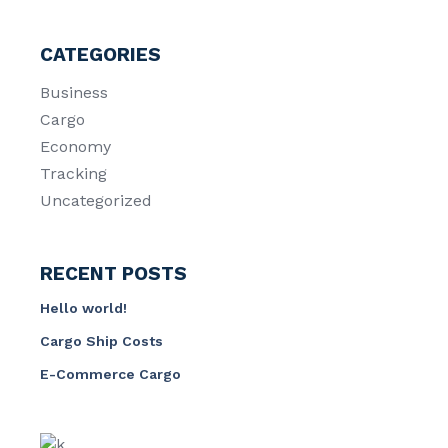
CATEGORIES
Business
Cargo
Economy
Tracking
Uncategorized
RECENT POSTS
Hello world!
Cargo Ship Costs
E-Commerce Cargo