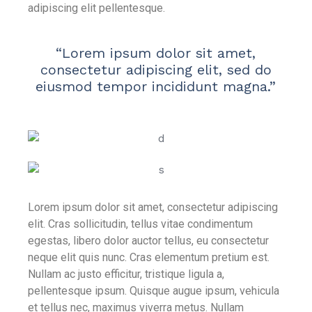
adipiscing elit pellentesque.
“Lorem ipsum dolor sit amet,
consectetur adipiscing elit, sed do
eiusmod tempor incididunt magna.”
Lorem ipsum dolor sit amet, consectetur adipiscing
elit. Cras sollicitudin, tellus vitae condimentum
egestas, libero dolor auctor tellus, eu consectetur
neque elit quis nunc. Cras elementum pretium est.
Nullam ac justo efficitur, tristique ligula a,
pellentesque ipsum. Quisque augue ipsum, vehicula
et tellus nec, maximus viverra metus. Nullam