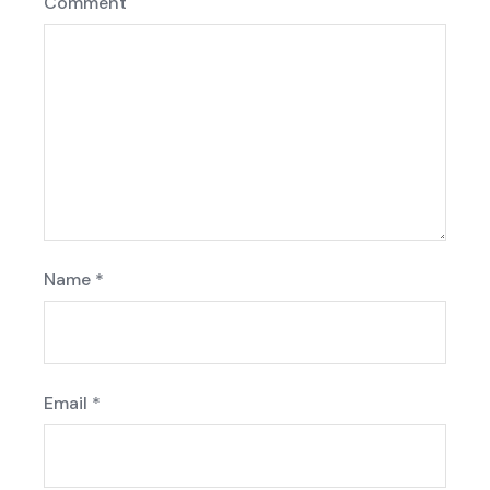
Comment
Name
*
Email
*