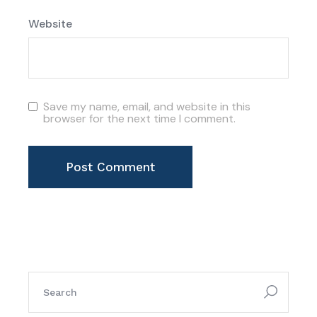
Website
Save my name, email, and website in this
browser for the next time I comment.
Post Comment