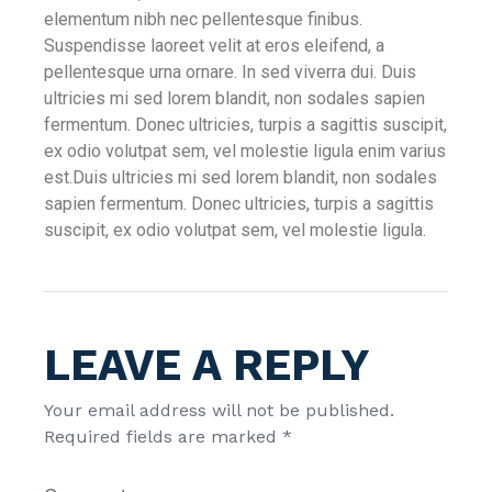
elementum nibh nec pellentesque finibus.
Suspendisse laoreet velit at eros eleifend, a
pellentesque urna ornare. In sed viverra dui. Duis
ultricies mi sed lorem blandit, non sodales sapien
fermentum. Donec ultricies, turpis a sagittis suscipit,
ex odio volutpat sem, vel molestie ligula enim varius
est.Duis ultricies mi sed lorem blandit, non sodales
sapien fermentum. Donec ultricies, turpis a sagittis
suscipit, ex odio volutpat sem, vel molestie ligula.
LEAVE A REPLY
Your email address will not be published.
Required fields are marked
*