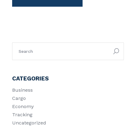
CATEGORIES
Business
Cargo
Economy
Tracking
Uncategorized