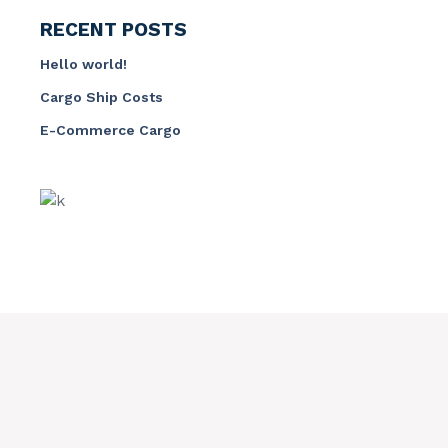
RECENT POSTS
Hello world!
Cargo Ship Costs
E-Commerce Cargo