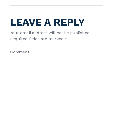
LEAVE A REPLY
Your email address will not be published.
Required fields are marked
*
Comment