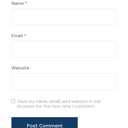
Name
*
Email
*
Website
Save my name, email, and website in this
browser for the next time I comment.
Post Comment