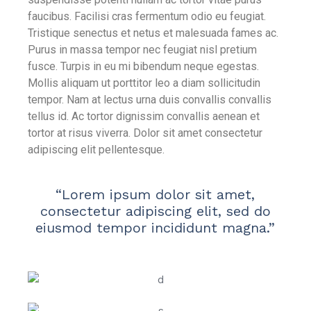
faucibus. Facilisi cras fermentum odio eu feugiat.
Tristique senectus et netus et malesuada fames ac.
Purus in massa tempor nec feugiat nisl pretium
fusce. Turpis in eu mi bibendum neque egestas.
Mollis aliquam ut porttitor leo a diam sollicitudin
tempor. Nam at lectus urna duis convallis convallis
tellus id. Ac tortor dignissim convallis aenean et
tortor at risus viverra. Dolor sit amet consectetur
adipiscing elit pellentesque.
“Lorem ipsum dolor sit amet,
consectetur adipiscing elit, sed do
eiusmod tempor incididunt magna.”