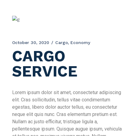
October 30, 2020
Cargo
Economy
CARGO
SERVICE
Lorem ipsum dolor sit amet, consectetur adipiscing
elit. Cras sollicitudin, tellus vitae condimentum
egestas, libero dolor auctor tellus, eu consectetur
neque elit quis nunc. Cras elementum pretium est.
Nullam ac justo efficitur, tristique ligula a,
pellentesque ipsum. Quisque augue ipsum, vehicula